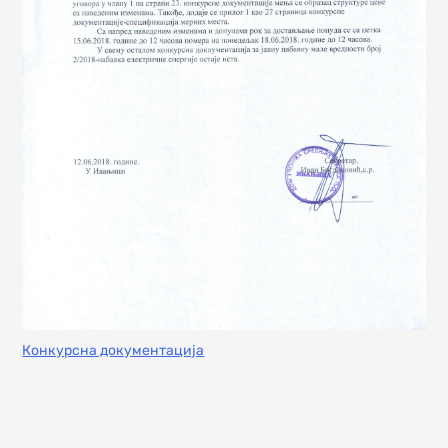
Конкурсна документација