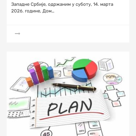
Западне Србије, одржаним у суботу, 14. марта
2026. године, Дом…